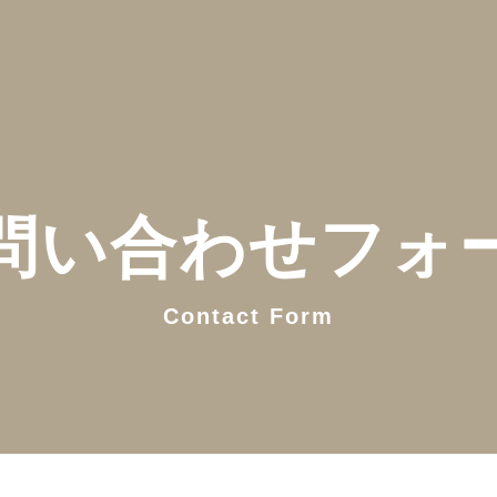
問い合わせフォ
Contact Form