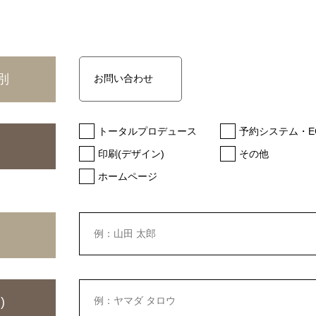
別
トータルプロデュース
予約システム・E
印刷(デザイン)
その他
ホームページ
)