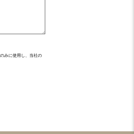
のみに使用し、当社の