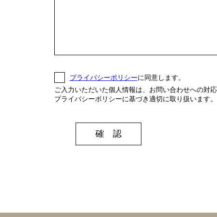
プライバシーポリシー
に同意します。
ご入力いただいた個人情報は、お問い合わせへの対応
プライバシーポリシーに基づき適切に取り扱います。