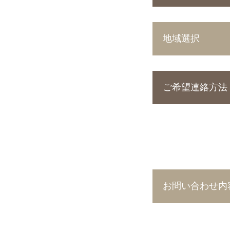
地域選択
ご希望連絡方法
お問い合わせ内