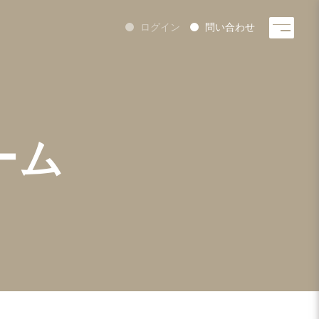
ログイン
問い合わせ
ーム